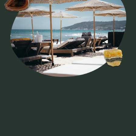
Наши статьи
и новости